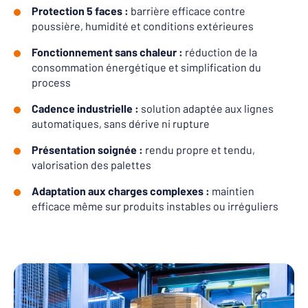
Protection 5 faces :
barrière efficace contre
poussière, humidité et conditions extérieures
Fonctionnement sans chaleur :
réduction de la
consommation énergétique et simplification du
process
Cadence industrielle :
solution adaptée aux lignes
automatiques, sans dérive ni rupture
Présentation soignée :
rendu propre et tendu,
valorisation des palettes
Adaptation aux charges complexes :
maintien
efficace même sur produits instables ou irréguliers