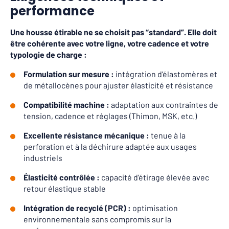
performance
Une housse étirable ne se choisit pas “standard”. Elle doit
être cohérente avec votre ligne, votre cadence et votre
typologie de charge :
Formulation sur mesure :
intégration d’élastomères et
de métallocènes pour ajuster élasticité et résistance
Compatibilité machine :
adaptation aux contraintes de
tension, cadence et réglages (Thimon, MSK, etc.)
Excellente résistance mécanique :
tenue à la
perforation et à la déchirure adaptée aux usages
industriels
Élasticité contrôlée :
capacité d’étirage élevée avec
retour élastique stable
Intégration de recyclé (PCR) :
optimisation
environnementale sans compromis sur la