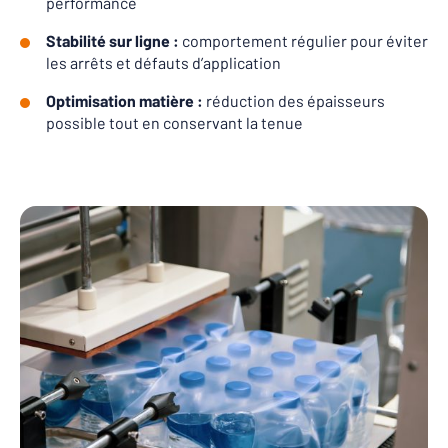
performance
Stabilité sur ligne :
comportement régulier pour éviter
les arrêts et défauts d’application
Optimisation matière :
réduction des épaisseurs
possible tout en conservant la tenue