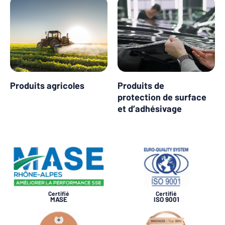
Produits agricoles
Produits de
protection de surface
et d’adhésivage
Certifié
Certifié
MASE
ISO 9001