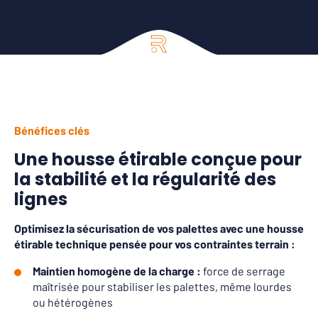
Bénéfices clés
Une housse étirable conçue pour
la stabilité et la régularité des
lignes
Optimisez la sécurisation de vos palettes avec une housse
étirable technique pensée pour vos contraintes terrain :
Maintien homogène de la charge :
force de serrage
maîtrisée pour stabiliser les palettes, même lourdes
ou hétérogènes