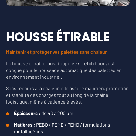
HOUSSE ÉTIRABLE
Maintenir et protéger vos palettes sans chaleur
La housse étirable, aussi appelée stretch hood, est
conçue pour le houssage automatique des palettes en
environnement industriel.
Sans recours à la chaleur, elle assure maintien, protection
et stabilité des charges tout au long de la chaîne
logistique, même à cadence élevée.
Épaisseurs :
de 40 à 200 µm
Matières :
PEBD / PEMD / PEHD / formulations
métallocènes