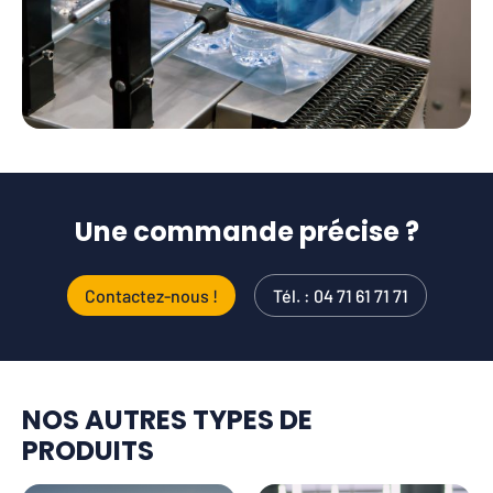
Une commande précise ?
Contactez-nous !
Tél. : 04 71 61 71 71
NOS AUTRES TYPES DE
PRODUITS