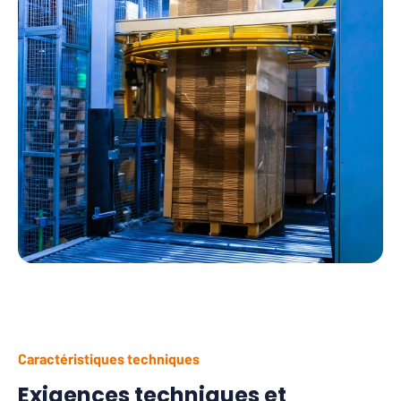
Caractéristiques techniques
Exigences techniques et