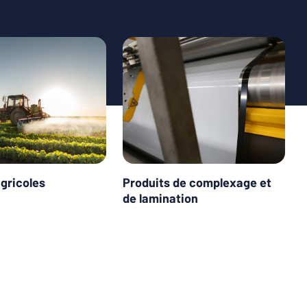
agricoles
Produits de complexage et
de lamination