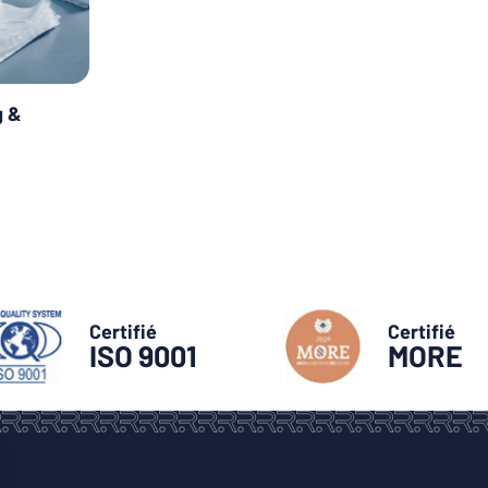
g &
Certifié
Certifié
ISO 9001
MORE