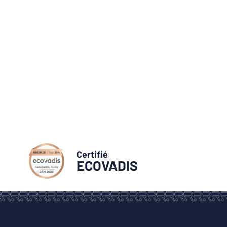
Certifié
ECOVADIS