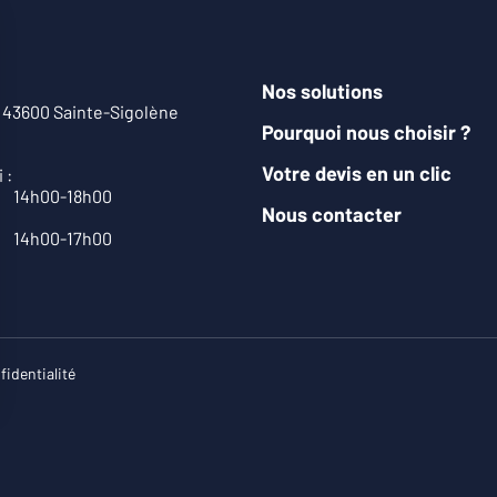
Nos solutions
s, 43600 Sainte-Sigolène
Pourquoi nous choisir ?
Votre devis en un clic
 :
0 14h00-18h00
Nous contacter
0 14h00-17h00
fidentialité