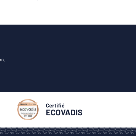
on.
Certifié
ECOVADIS